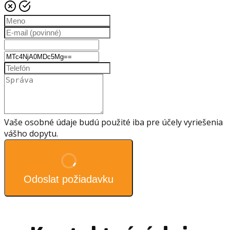
Vaše osobné údaje budú použité iba pre účely vyriešenia
vášho dopytu.
Odoslat požiadavku